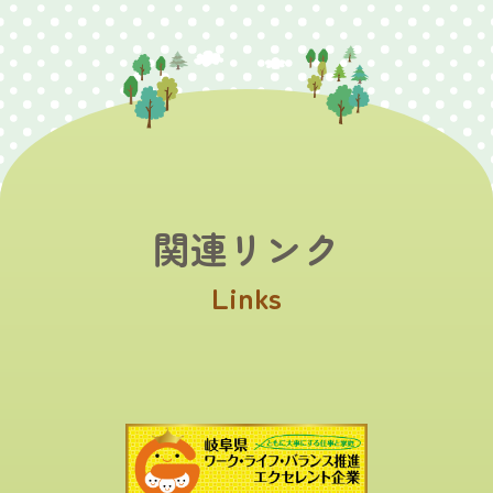
関連リンク
Links