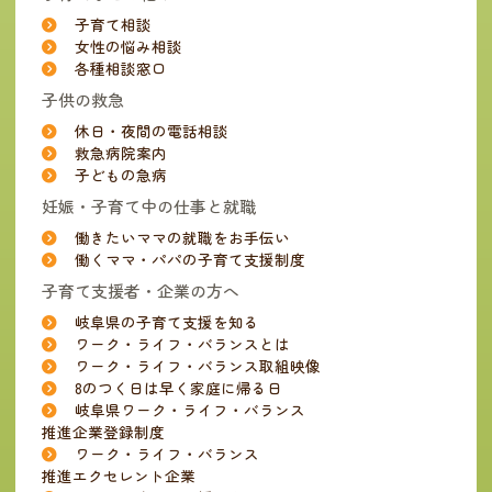
子育て相談
女性の悩み相談
各種相談窓口
子供の救急
休日・夜間の電話相談
救急病院案内
子どもの急病
妊娠・子育て中の仕事と就職
働きたいママの就職をお手伝い
働くママ・パパの子育て支援制度
子育て支援者・企業の方へ
岐阜県の子育て支援を知る
ワーク・ライフ・バランスとは
ワーク・ライフ・バランス取組映像
8のつく日は早く家庭に帰る日
岐阜県ワーク・ライフ・バランス
推進企業登録制度
ワーク・ライフ・バランス
推進エクセレント企業