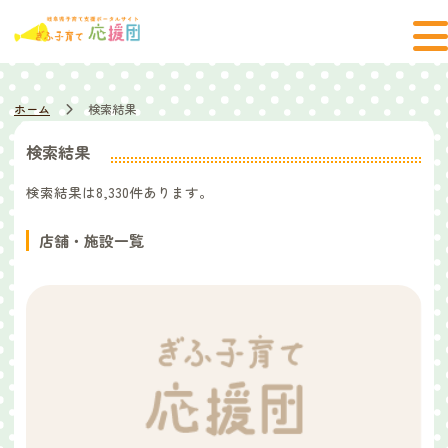
ホーム
検索結果
検索結果
検索結果は
8,330
件あります。
店舗・施設一覧