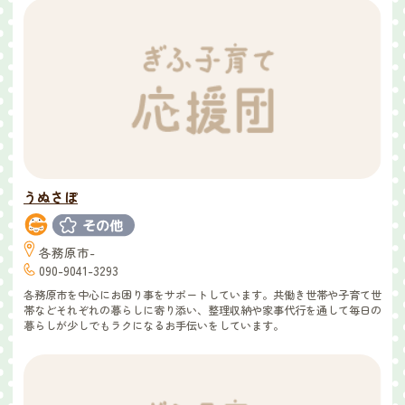
うぬさぽ
各務原市-
090-9041-3293
各務原市を中心にお困り事をサポートしています。共働き世帯や子育て世
帯などそれぞれの暮らしに寄り添い、整理収納や家事代行を通して毎日の
暮らしが少しでもラクになるお手伝いをしています。