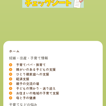
ホーム
妊娠・出産・子育て情報
子育てパパ・孫育て
障がいのある子どもの支援
ひとり親家庭への支援
経済支援
親子の交流の場
子どもの預かり・送り迎え
お住まいの地域の子育て支援
母と子の健康
子育てなどの悩み