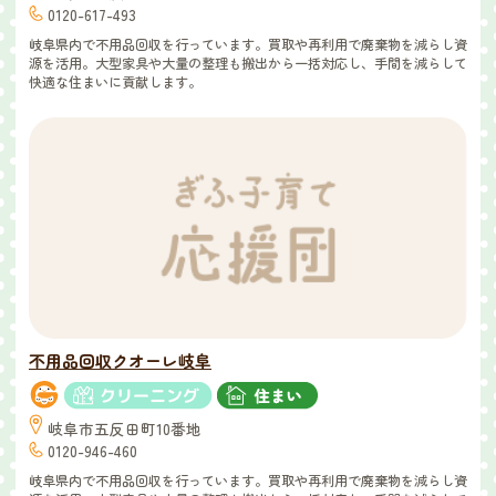
0120-617-493
岐阜県内で不用品回収を行っています。買取や再利用で廃棄物を減らし資
源を活用。大型家具や大量の整理も搬出から一括対応し、手間を減らして
快適な住まいに貢献します。
不用品回収クオーレ岐阜
岐阜市五反田町10番地
0120-946-460
岐阜県内で不用品回収を行っています。買取や再利用で廃棄物を減らし資