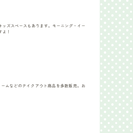
キッズスペースもあります。モーニング・イー
すよ！
リームなどのテイクアウト商品を多数販売。お