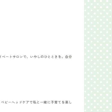
イベートサロンで、いやしのひとときを。自分
るベビーヘッドケアで私と一緒に子育てを楽し