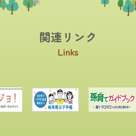
関連リンク
Links