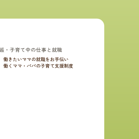
娠・子育て中の仕事と就職
働きたいママの就職をお手伝い
働くママ・パパの子育て支援制度