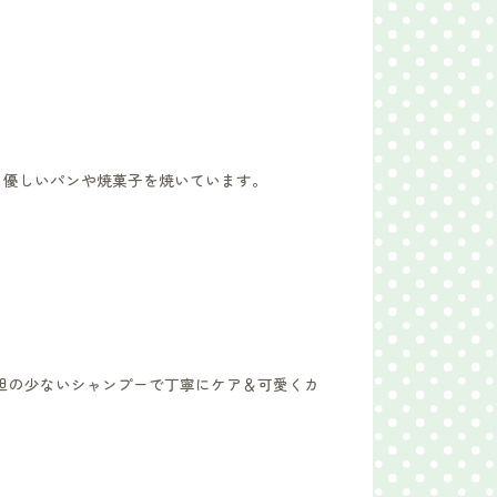
、優しいパンや焼菓子を焼いています。
担の少ないシャンプーで丁寧にケア＆可愛くカ