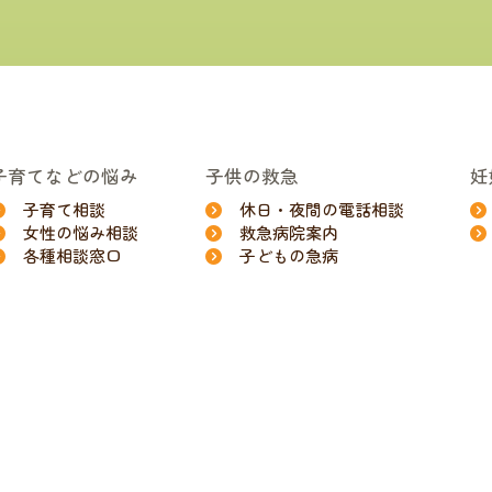
子育てなどの悩み
子供の救急
妊
子育て相談
休日・夜間の電話相談
女性の悩み相談
救急病院案内
各種相談窓口
子どもの急病