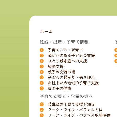
ホーム
妊娠・出産・子育て情報
子育てパパ・孫育て
障がいのある子どもの支援
ひとり親家庭への支援
経済支援
親子の交流の場
子どもの預かり・送り迎え
お住まいの地域の子育て支援
母と子の健康
子育て支援者・企業の方へ
岐阜県の子育て支援を知る
ワーク・ライフ・バランスとは
ワーク・ライフ・バランス取組映像