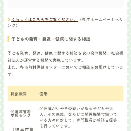
くわしくはこちらをご覧ください。
（県庁ホームページへリ
ンク）
子どもの発育・発達・健康に関する相談
子ども発育、発達、健康に関する相談を次の県の機関、社会福
祉法人が運営する機関で実施しています。
また、各市町村保健センターにおいてご相談をお受けしていま
す。
相談機関
備考
発達障がいやその疑いがある子どもや大
発達障害者
人、その家族、ならびに関係機関で働いて
支援センタ
ー
いる方々に対して、専門職員が相談支援等
を行っています。
（岐阜市鷺