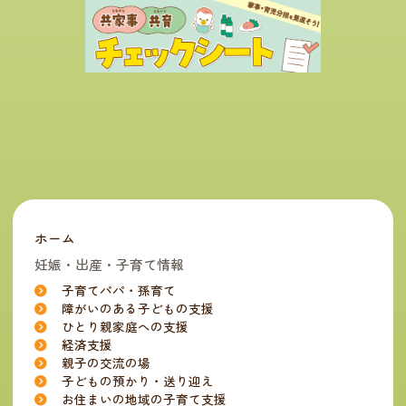
ホーム
妊娠・出産・子育て情報
子育てパパ・孫育て
障がいのある子どもの支援
ひとり親家庭への支援
経済支援
親子の交流の場
子どもの預かり・送り迎え
お住まいの地域の子育て支援