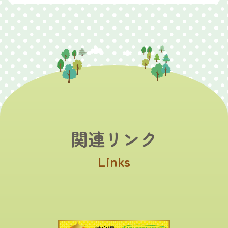
関連リンク
Links