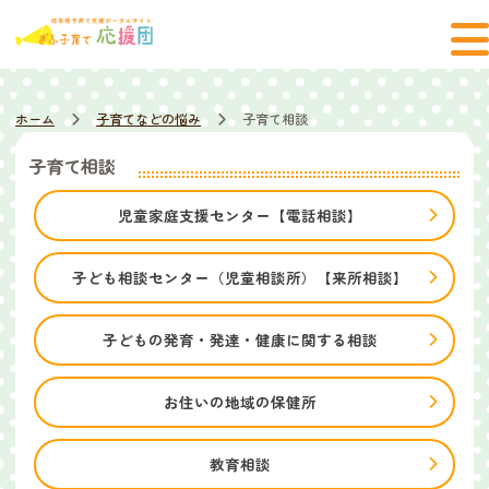
ホーム
子育てなどの悩み
子育て相談
子育て相談
児童家庭支援センター【電話相談】
子ども相談センター（児童相談所）【来所相談】
子どもの発育・発達・健康に関する相談
お住いの地域の保健所
教育相談