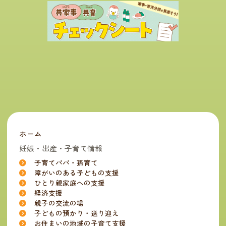
ホーム
妊娠・出産・子育て情報
子育てパパ・孫育て
障がいのある子どもの支援
ひとり親家庭への支援
経済支援
親子の交流の場
子どもの預かり・送り迎え
お住まいの地域の子育て支援