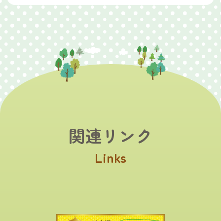
関連リンク
Links