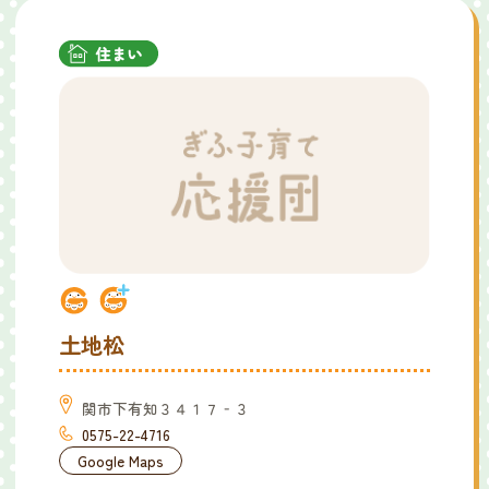
土地松
関市下有知３４１７‐３
0575-22-4716
Google Maps