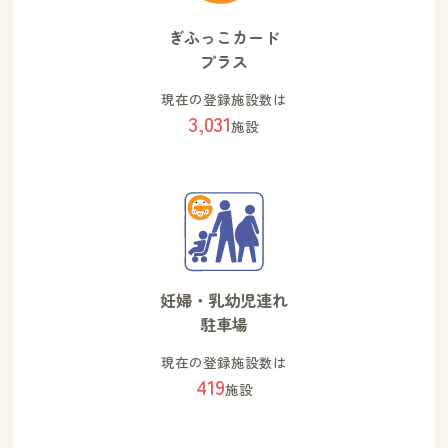
ぎふっこカード
プラス
現在の登録施設数は
3,031
施設
妊婦・乳幼児連れ
駐車場
現在の登録施設数は
419
施設