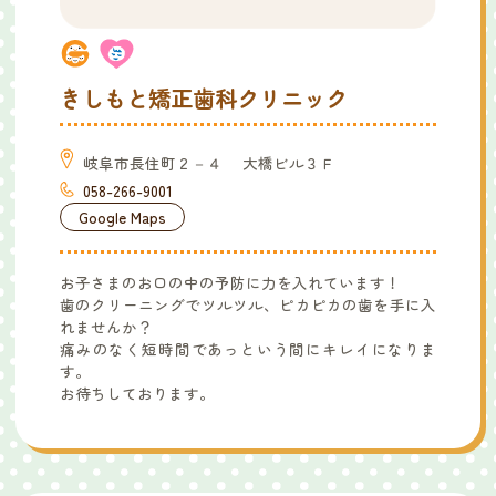
きしもと矯正歯科クリニック
岐阜市長住町２－４ 大橋ビル３Ｆ
058-266-9001
Google Maps
お子さまのお口の中の予防に力を入れています！
歯のクリーニングでツルツル、ピカピカの歯を手に入
れませんか？
痛みのなく短時間であっという間にキレイになりま
す。
お待ちしております。