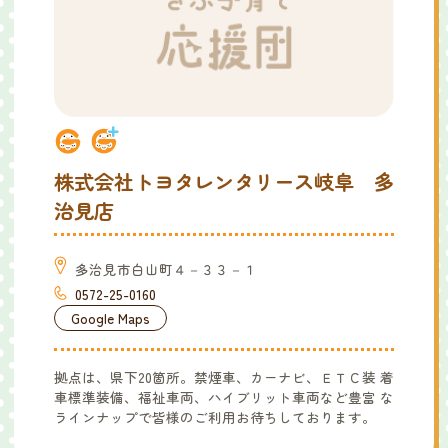
株式会社トヨタレンタリース岐阜 多
治見店
多治見市白山町４－３３－１
0572-25-0160
Google Maps
拠点は、県下20箇所。禁煙車、カーナビ、ＥＴＣ装 着
車標準装備、福祉車両、ハイブリット車両など豊富 な
ラインナップで皆様のご利用お待ちしております。