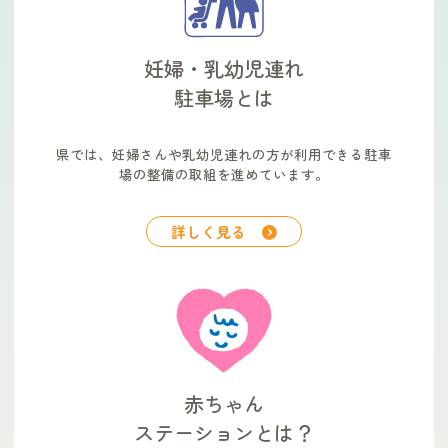
妊婦・乳幼児連れ
駐車場とは
県では、妊婦さんや乳幼児連れの方が利用できる駐車
場の整備の取組を進めています。
詳しく見る
赤ちゃん
ステーションとは？