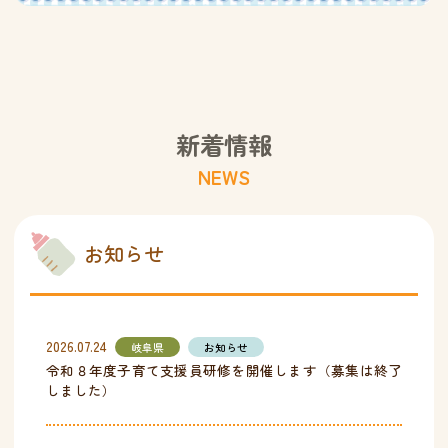
新着情報
NEWS
お知らせ
2026.07.24
岐阜県
お知らせ
令和８年度子育て支援員研修を開催します（募集は終了
しました）