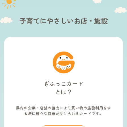
子育てにやさしいお店・施設
ぎふっこカード
とは？
県内の企業・店舗の協力により買い物や施設利用をす
る際に様々な特典が受けられるカードです。