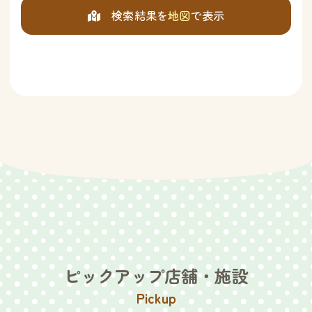
検索結果を
地図
で表示
ピックアップ店舗・施設
Pickup