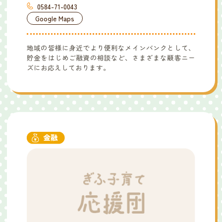
0584-71-0043
Google Maps
地域の皆様に身近でより便利なメインバンクとして、
貯金をはじめご融資の相談など、さまざまな顧客ニー
ズにお応えしております。