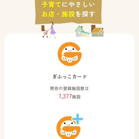
ぎふっこカード
現在の登録施設数は
7,377
施設