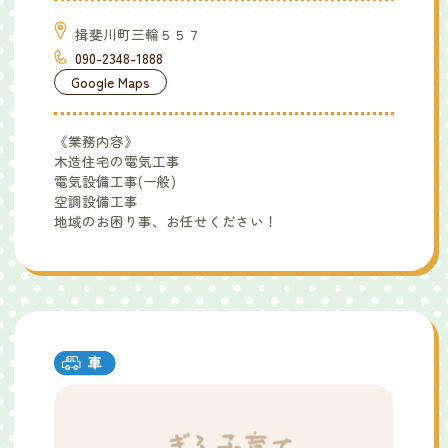
揖斐川町三輪５５７
090-2348-1888
Google Maps
《業務内容》
木造住宅の電気工事
電気設備工事(一般)
空調設備工事
地域のお困り事、お任せください！