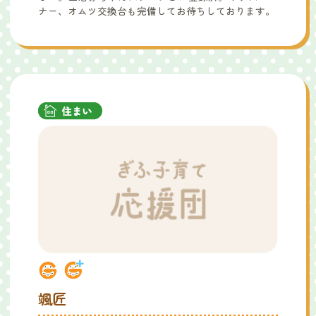
ナー、オムツ交換台も完備してお待ちしております。
颯匠