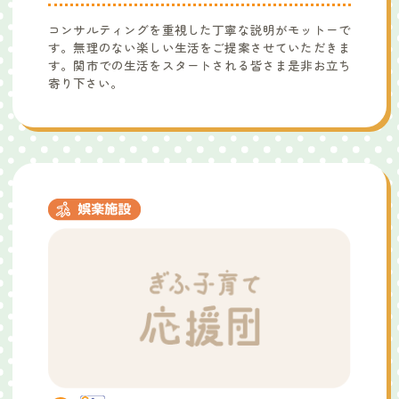
コンサルティングを重視した丁寧な説明がモットーで
す。無理のない楽しい生活をご提案させていただきま
す。関市での生活をスタートされる皆さま是非お立ち
寄り下さい。