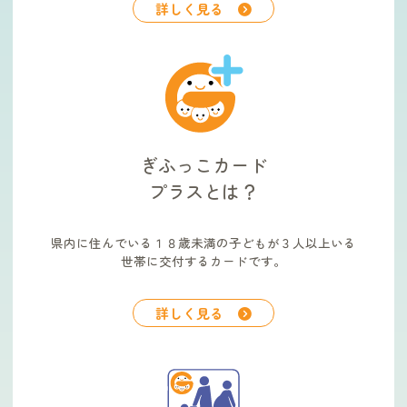
詳しく見る
ぎふっこカード
プラスとは？
県内に住んでいる１８歳未満の子どもが３人以上いる
世帯に交付するカードです。
詳しく見る