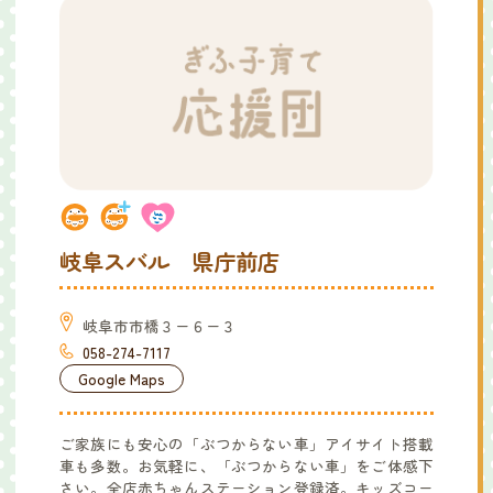
岐阜スバル 県庁前店
岐阜市市橋３ー６ー３
058-274-7117
Google Maps
ご家族にも安心の「ぶつからない車」アイサイト搭載
車も多数。お気軽に、「ぶつからない車」をご体感下
さい。全店赤ちゃんステーション登録済。キッズコー