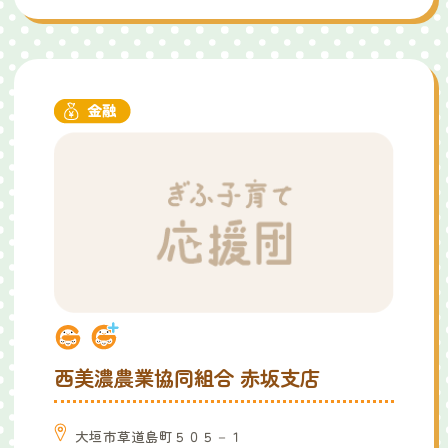
西美濃農業協同組合 赤坂支店
大垣市草道島町５０５－１