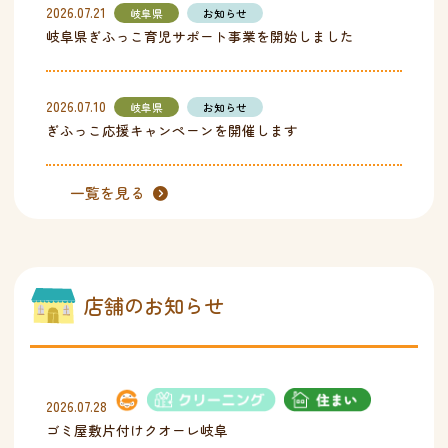
2026.07.21
岐阜県
お知らせ
岐阜県ぎふっこ育児サポート事業を開始しました
2026.07.10
岐阜県
お知らせ
ぎふっこ応援キャンペーンを開催します
一覧を見る
店舗のお知らせ
2026.07.28
ゴミ屋敷片付けクオーレ岐阜