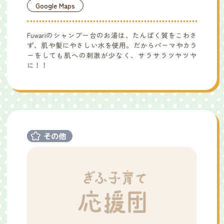
Google Maps
Fuwariのシャンプー台のお湯は、たんぱく質をこわさ
ず、肌や髪にやさしい水を使用。だからパーマやカラ
ーをしても肌への刺激が少なく、サラサラツヤツヤ
に！！