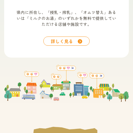
県内に所在し、「授乳・搾乳」、「オムツ替え」ある
いは「ミルクのお湯」のいずれかを無料で提供してい
ただける店舗や施設です。
詳しく見る