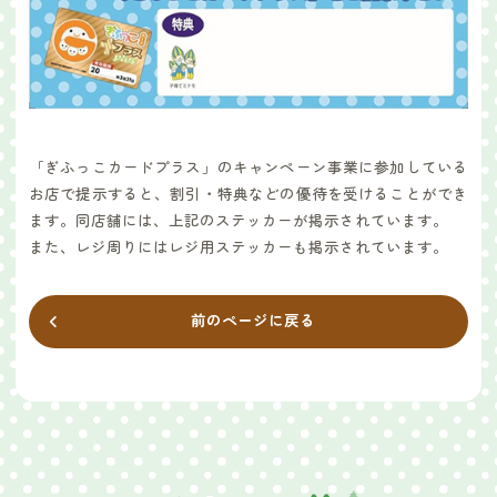
「ぎふっこカードプラス」のキャンペーン事業に参加している
お店で提示すると、割引・特典などの優待を受けることができ
ます。同店舗には、上記のステッカーが掲示されています。
また、レジ周りにはレジ用ステッカーも掲示されています。
前のページに戻る