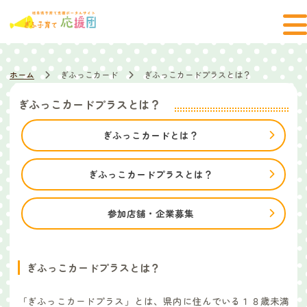
ホーム
ぎふっこカード
ぎふっこカードプラスとは？
ぎふっこカードプラスとは？
ぎふっこカードとは？
ぎふっこカードプラスとは？
参加店舗・企業募集
ぎふっこカードプラスとは？
「ぎふっこカードプラス」とは、県内に住んでいる１８歳未満