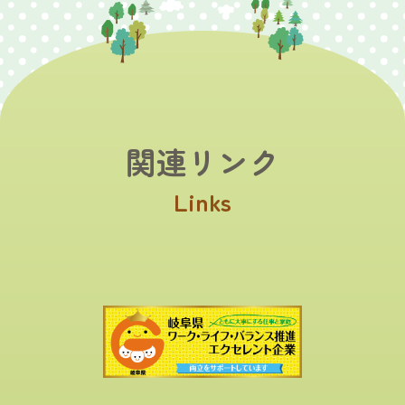
関連リンク
Links