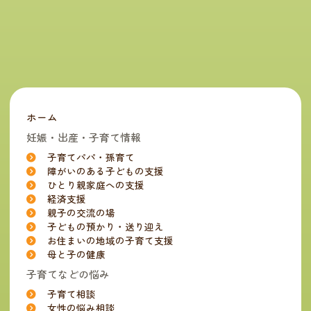
ホーム
妊娠・出産・子育て情報
子育てパパ・孫育て
障がいのある子どもの支援
ひとり親家庭への支援
経済支援
親子の交流の場
子どもの預かり・送り迎え
お住まいの地域の子育て支援
母と子の健康
子育てなどの悩み
子育て相談
女性の悩み相談