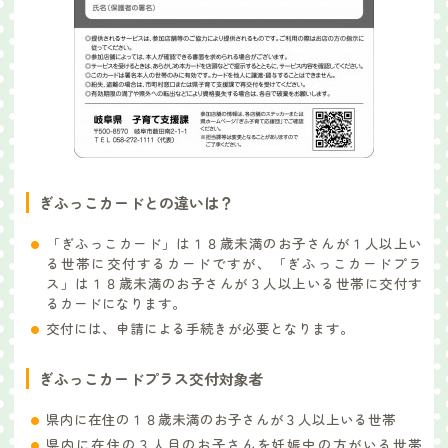
ぎふっこカードとの違いは？
「ぎふっこカード」は１８歳未満のお子さんが１人以上い
る世帯に交付するカードですが、「ぎふっこカードプラ
ス」は１８歳未満のお子さんが３人以上いる世帯に交付す
るカードになります。
交付には、申請による手続きが必要となります。
ぎふっこカードプラス交付対象者
県内に在住の１８歳未満のお子さんが３人以上いる世帯
県内に在住の３人目のお子さんを妊娠中の方がいる世帯