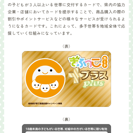
の子どもが３人以上いる世帯に交付するカードで、県内の協力
企業・店舗においてカードを提示することで、商品購入の際の
割引やポイントサービスなどの様々なサービスが受けられるよ
うになるカードです。これによって、多子世帯を地域全体で応
援していく仕組みになっています。
（表）
（裏）