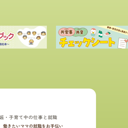
娠・子育て中の仕事と就職
働きたいママの就職をお手伝い