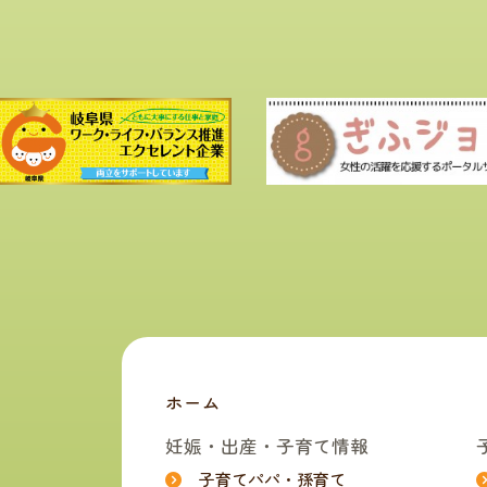
ホーム
妊娠・出産・子育て情報
子育てパパ・孫育て