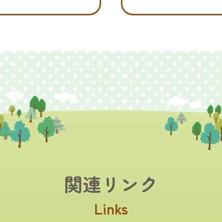
関連リンク
Links