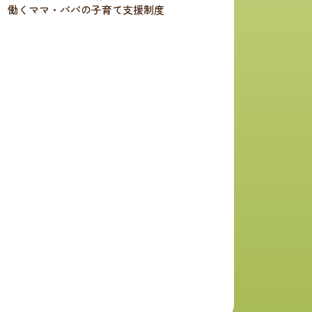
働くママ・パパの子育て支援制度