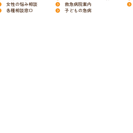
女性の悩み相談
救急病院案内
各種相談窓口
子どもの急病