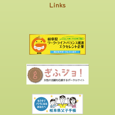
Links