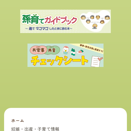
ホーム
妊娠・出産・子育て情報