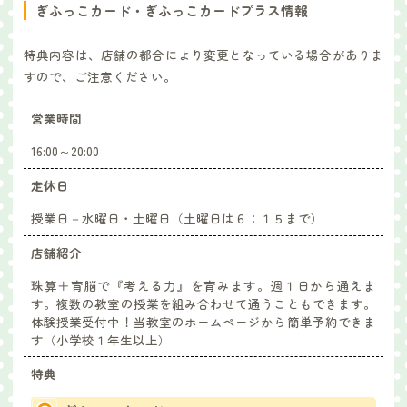
ぎふっこカード・ぎふっこカードプラス情報
特典内容は、店舗の都合により変更となっている場合がありま
すので、ご注意ください。
営業時間
16:00～20:00
定休日
授業日－水曜日・土曜日（土曜日は６：１５まで）
店舗紹介
珠算＋育脳で『考える力』を育みます。週１日から通えま
す。複数の教室の授業を組み合わせて通うこともできます。
体験授業受付中！当教室のホームページから簡単予約できま
す（小学校１年生以上）
特典