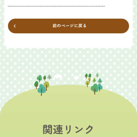
前のページに戻る
関連リンク