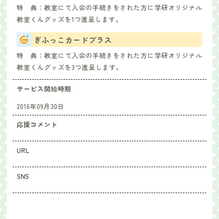
特 典：
教室にて入会の手続きをされた方に学研オリジナル
教室くんグッズを1つ進呈します。
ぎふっこカードプラス
特 典：
教室にて入会の手続きをされた方に学研オリジナル
教室くんグッズを3つ進呈します。
サービス開始時期
2016年09月30日
応援コメント
URL
SNS