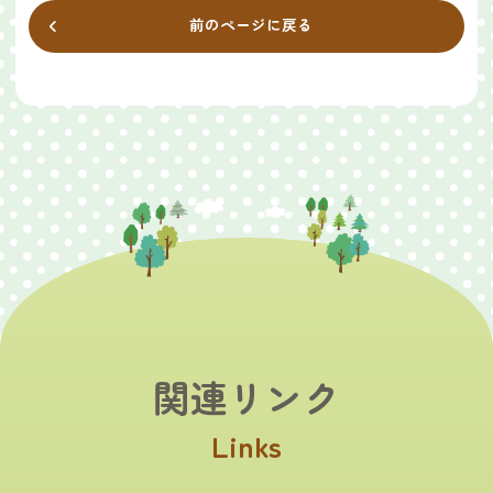
前のページに戻る
関連リンク
Links