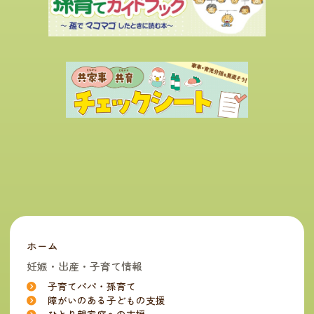
ホーム
妊娠・出産・子育て情報
子育てパパ・孫育て
障がいのある子どもの支援