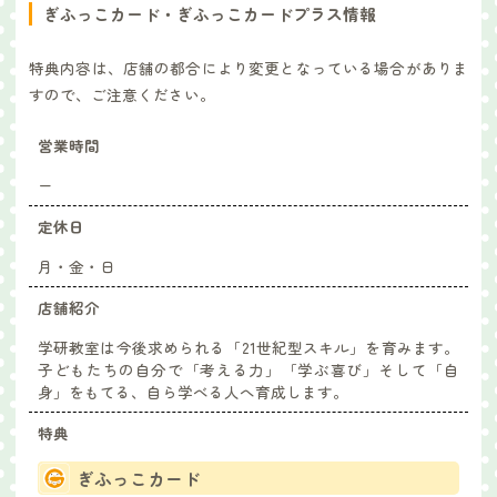
ぎふっこカード・ぎふっこカードプラス情報
特典内容は、店舗の都合により変更となっている場合がありま
すので、ご注意ください。
営業時間
ー
定休日
月・金・日
店舗紹介
学研教室は今後求められる「21世紀型スキル」を育みます。
子どもたちの自分で「考える力」「学ぶ喜び」そして「自
身」をもてる、自ら学べる人へ育成します。
特典
ぎふっこカード