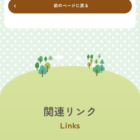
前のページに戻る
関連リンク
Links