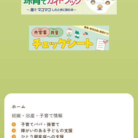
ホーム
妊娠・出産・子育て情報
子育てパパ・孫育て
障がいのある子どもの支援
ひとり親家庭への支援