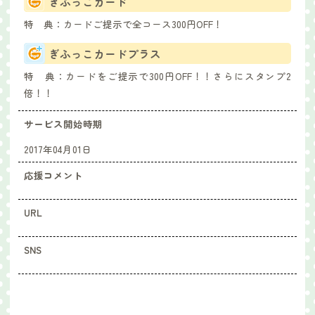
ぎふっこカード
特 典：
カードご提示で全コース300円OFF！
ぎふっこカードプラス
特 典：
カードをご提示で300円OFF！！さらにスタンプ2
倍！！
サービス開始時期
2017年04月01日
応援コメント
URL
SNS