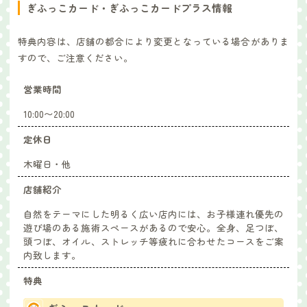
ぎふっこカード・ぎふっこカードプラス情報
特典内容は、店舗の都合により変更となっている場合がありま
すので、ご注意ください。
営業時間
10:00〜20:00
定休日
木曜日・他
店舗紹介
自然をテーマにした明るく広い店内には、お子様連れ優先の
遊び場のある施術スペースがあるので安心。全身、足つぼ、
頭つぼ、オイル、ストレッチ等疲れに合わせたコースをご案
内致します。
特典