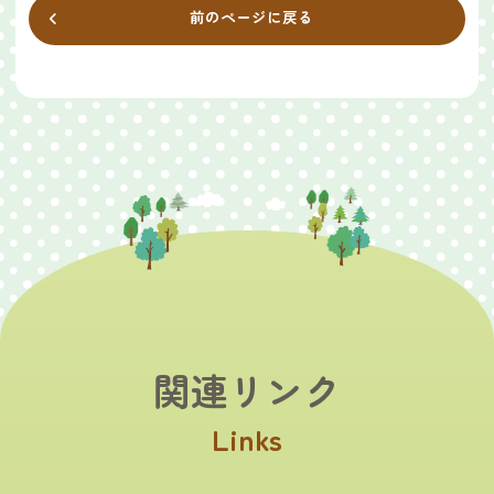
前のページに戻る
関連リンク
Links