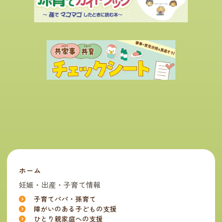
ホーム
妊娠・出産・子育て情報
子育てパパ・孫育て
障がいのある子どもの支援
ひとり親家庭への支援