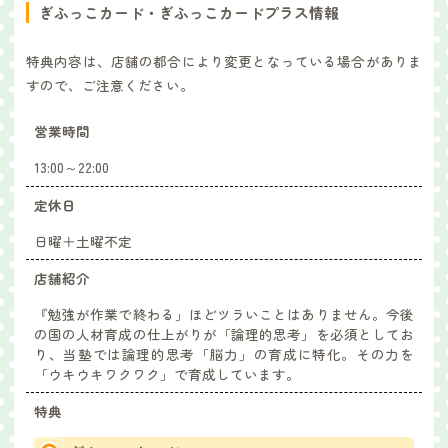
ぎふっこカード・ぎふっこカードプラス情報
特典内容は、店舗の都合により変更となっている場合がありま
すので、ご注意ください。
営業時間
13:00～22:00
定休日
日曜＋土曜不定
店舗紹介
『勉強が作業で終わる」ほどツラいことはありません。今後
の国の人材育成の仕上がりが「論理的思考」を必須としてお
り、当塾では論理的思考「脳力」の育成に特化。その力を
「ウキウキワクワク」で育成しています。
特典