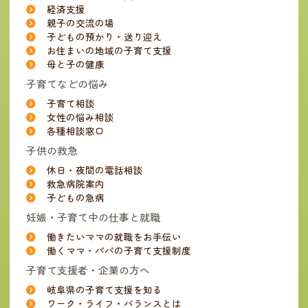
経済支援
親子の交流の場
子どもの預かり・送り迎え
お住まいの地域の子育て支援
母と子の健康
子育てなどの悩み
子育て相談
女性の悩み相談
各種相談窓口
子供の救急
休日・夜間の電話相談
救急病院案内
子どもの急病
妊娠・子育て中の仕事と就職
働きたいママの就職をお手伝い
働くママ・パパの子育て支援制度
子育て支援者・企業の方へ
岐阜県の子育て支援を知る
ワーク・ライフ・バランスとは