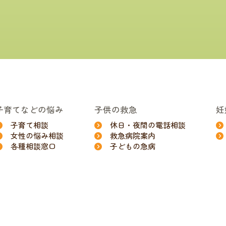
子育てなどの悩み
子供の救急
妊
子育て相談
休日・夜間の電話相談
女性の悩み相談
救急病院案内
各種相談窓口
子どもの急病