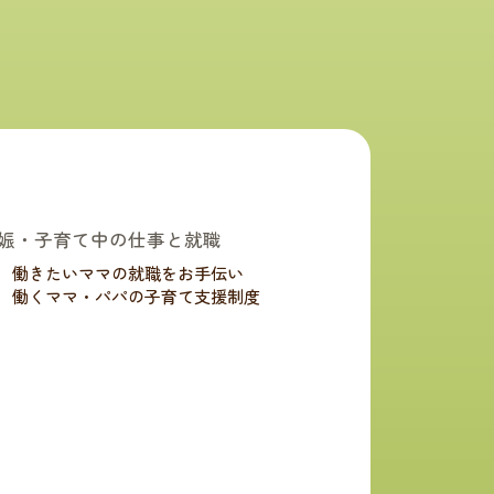
娠・子育て中の仕事と就職
働きたいママの就職をお手伝い
働くママ・パパの子育て支援制度