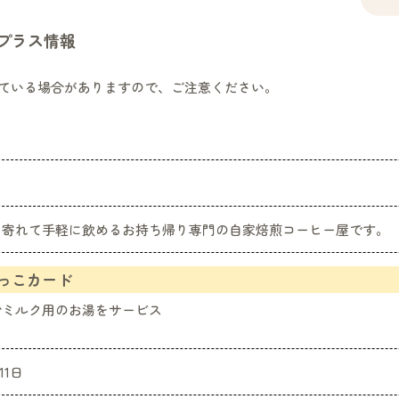
プラス情報
ている場合がありますので、ご注意ください。
ち寄れて手軽に飲めるお持ち帰り専門の自家焙煎コーヒー屋です。
っこカード
粉ミルク用のお湯をサービス
11日