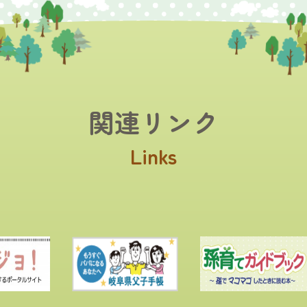
関連リンク
Links