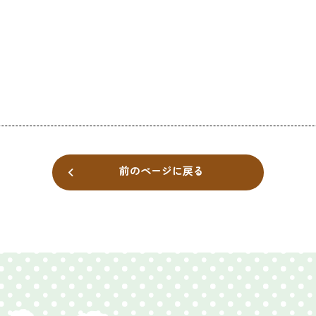
前のページに戻る