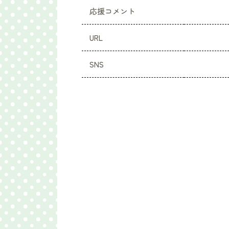
応援コメント
URL
SNS