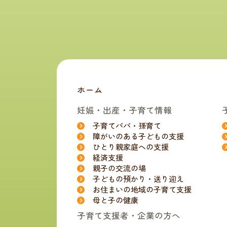
ホーム
妊娠・出産・子育て情報
子育てパパ・孫育て
障がいのある子どもの支援
ひとり親家庭への支援
経済支援
親子の交流の場
子どもの預かり・送り迎え
お住まいの地域の子育て支援
母と子の健康
子育て支援者・企業の方へ