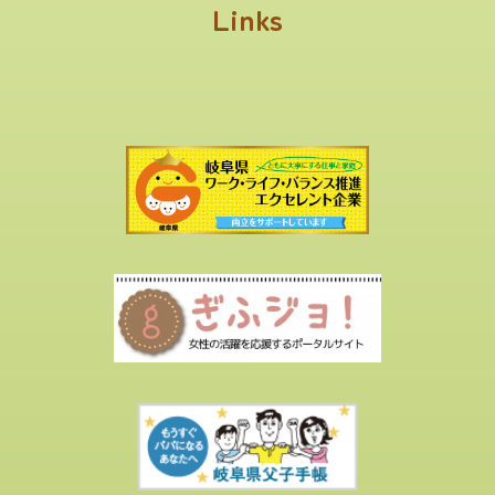
Links