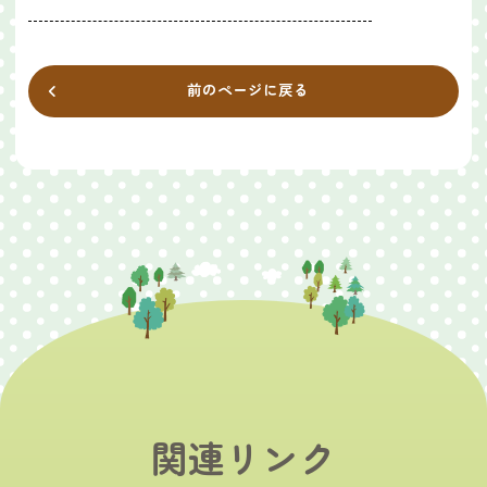
前のページに戻る
関連リンク