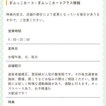
ぎふっこカード・ぎふっこカードプラス情報
特典内容は、店舗の都合により変更となっている場合がありま
すので、ご注意ください。
営業時間
9：00～20：00
定休日
水曜午後、日、祝日
店舗紹介
産後骨盤矯正、美容鍼が人気の整骨院です。その他交通事故
施術、腰痛、肩こりなどお悩みの際はご相談ください。整骨
院には珍しく特殊な運動機器があり、運動も行えます。キッ
ズスペースあり、お子様連れ
大歓迎です！
特典