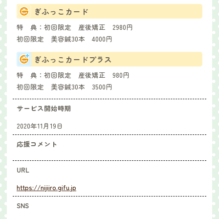
ぎふっこカード
特 典：
初回限定 産後矯正 2980円
初回限定 美容鍼30本 4000円
ぎふっこカードプラス
特 典：
初回限定 産後矯正 980円
初回限定 美容鍼30本 3500円
サービス開始時期
2020年11月19日
応援コメント
URL
https://nijiiro.gifu.jp
SNS