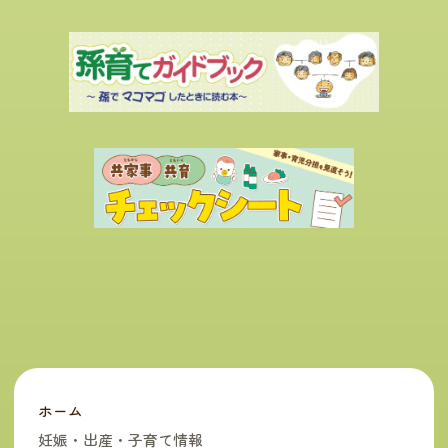
ホーム
妊娠・出産・子育て情報