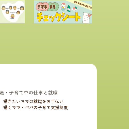
娠・子育て中の仕事と就職
働きたいママの就職をお手伝い
働くママ・パパの子育て支援制度