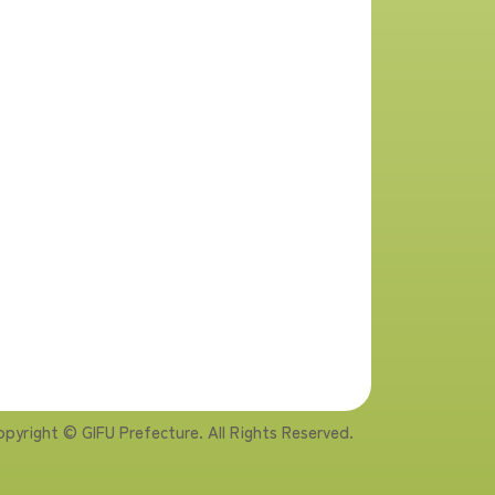
pyright © GIFU Prefecture. All Rights Reserved.