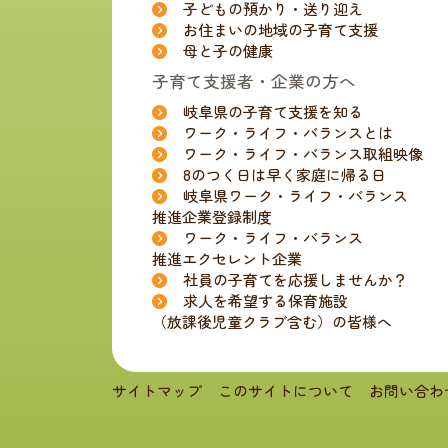
子どもの預かり・送り迎え
お住まいの地域の子育て支援
母と子の健康
子育て支援者・企業の方へ
岐阜県の子育て支援を知る
ワーク・ライフ・バランスとは
ワーク・ライフ・バランス取組映像
8のつく日は早く家庭に帰る日
岐阜県ワーク・ライフ・バランス
推進企業登録制度
ワーク・ライフ・バランス
推進エクセレント企業
社員の子育てを応援しませんか？
求人を希望する保育施設
（放課後児童クラブ含む）の皆様へ
サイトマップ
このサイトについて
お問い合わ