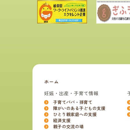
ホーム
妊娠・出産・子育て情報
子育てパパ・孫育て
障がいのある子どもの支援
ひとり親家庭への支援
経済支援
親子の交流の場