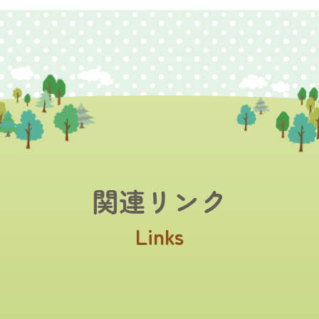
関連リンク
Links