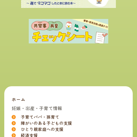
ホーム
妊娠・出産・子育て情報
子育てパパ・孫育て
障がいのある子どもの支援
ひとり親家庭への支援
経済支援