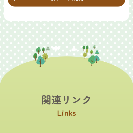
関連リンク
Links