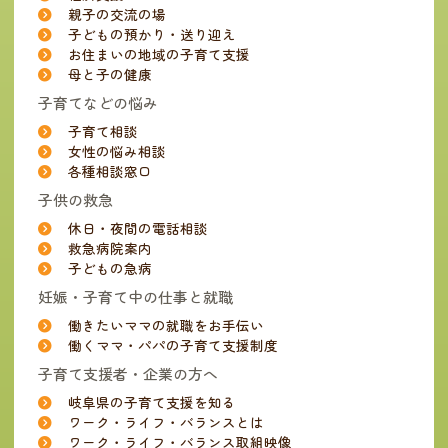
親子の交流の場
子どもの預かり・送り迎え
お住まいの地域の子育て支援
母と子の健康
子育てなどの悩み
子育て相談
女性の悩み相談
各種相談窓口
子供の救急
休日・夜間の電話相談
救急病院案内
子どもの急病
妊娠・子育て中の仕事と就職
働きたいママの就職をお手伝い
働くママ・パパの子育て支援制度
子育て支援者・企業の方へ
岐阜県の子育て支援を知る
ワーク・ライフ・バランスとは
ワーク・ライフ・バランス取組映像