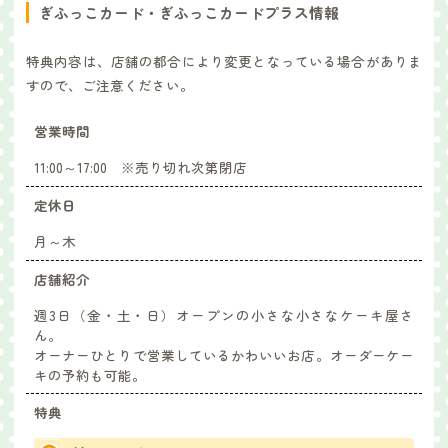
ぎふっこカード・ぎふっこカードプラス情報
特典内容は、店舗の都合により変更となっている場合がありま
すので、ご注意ください。
営業時間
11:00～17:00 ※売り切れ次第閉店
定休日
月～木
店舗紹介
週3日（金・土・日）オープンの小さな小さなケーキ屋さ
ん。
オーナーひとりで営業しているかわいいお店。オーダーケー
キの予約も可能。
特典