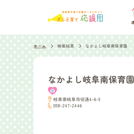
ホーム
検索結果
なかよし岐阜南保育園
なかよし岐阜南保育
岐阜県岐阜市切通4-6-5
058-247-2446