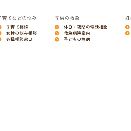
子育てなどの悩み
子供の救急
妊
子育て相談
休日・夜間の電話相談
女性の悩み相談
救急病院案内
各種相談窓口
子どもの急病