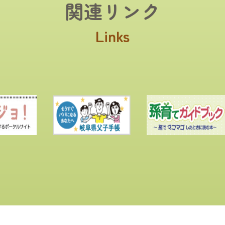
関連リンク
Links