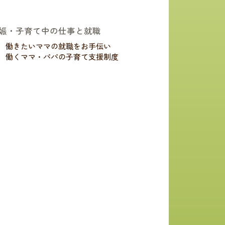
娠・子育て中の仕事と就職
働きたいママの就職をお手伝い
働くママ・パパの子育て支援制度