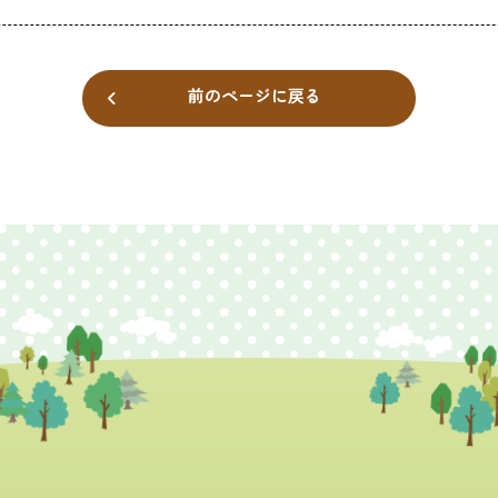
前のページに戻る