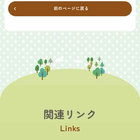
前のページに戻る
関連リンク
Links