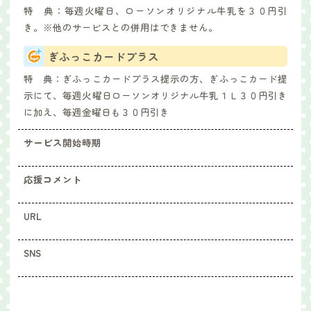
特 典：
毎週火曜日、ローソンオリジナル牛乳を３０円引
き。※他のサービスとの併用はできません。
ぎふっこカードプラス
特 典：
ぎふっこカードプラス提示の方、ぎふっこカード提
示にて、毎週火曜日ローソンオリジナル牛乳１Ｌ３０円引き
に加え、毎週金曜日も３０円引き
サービス開始時期
応援コメント
URL
SNS