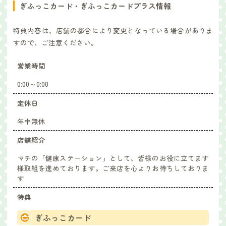
ぎふっこカード・ぎふっこカードプラス情報
特典内容は、店舗の都合により変更となっている場合がありま
すので、ご注意ください。
営業時間
0:00～0:00
定休日
年中無休
店舗紹介
マチの「健康ステーション」として、皆様のお役に立てます
様取組を進めております。ご来店を心よりお待ちしておりま
す
特典
ぎふっこカード