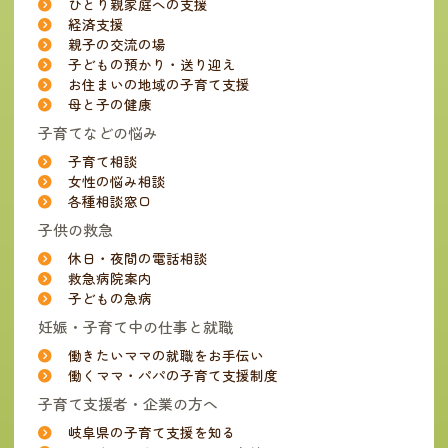
ひとり親家庭への支援
経済支援
親子の交流の場
子どもの預かり・送り迎え
お住まいの地域の子育て支援
母と子の健康
子育てなどの悩み
子育て相談
女性の悩み相談
各種相談窓口
子供の救急
休日・夜間の電話相談
救急病院案内
子どもの急病
妊娠・子育て中の仕事と就職
働きたいママの就職をお手伝い
働くママ・パパの子育て支援制度
子育て支援者・企業の方へ
岐阜県の子育て支援を知る