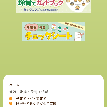
ホーム
妊娠・出産・子育て情報
子育てパパ・孫育て
障がいのある子どもの支援