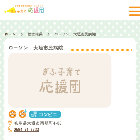
ホーム
検索結果
ローソン 大垣市民病院
ローソン 大垣市民病院
岐阜県大垣市南頬町4-86
0584-71-7733