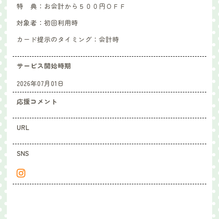
特 典：
お会計から５００円ＯＦＦ
対象者：
初回利用時
カード提示のタイミング：
会計時
サービス開始時期
2026年07月01日
応援コメント
URL
SNS