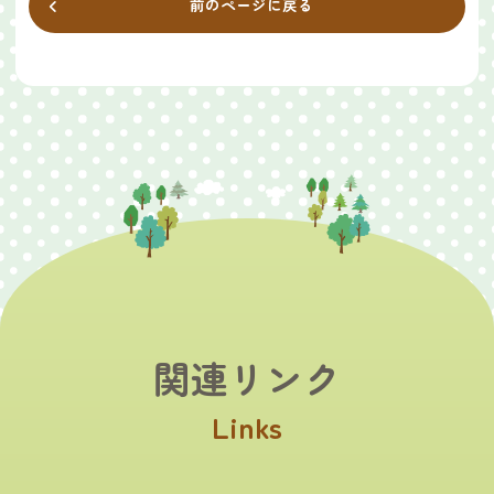
前のページに戻る
関連リンク
Links