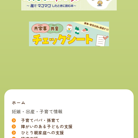
ホーム
妊娠・出産・子育て情報
子育てパパ・孫育て
障がいのある子どもの支援
ひとり親家庭への支援