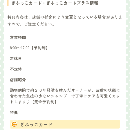
ぎふっこカード・ぎふっこカードプラス情報
特典内容は、店舗の都合により変更となっている場合がありま
すので、ご注意ください。
営業時間
8:00〜17:00【予約制】
定休日
不定休
店舗紹介
動物病院で約２０年経験を積んだオーナーが、皮膚の状態に
合わせた負担の少ないシャンプーで丁寧にケア＆可愛くカッ
トします♪【完全予約制】
特典
ぎふっこカード