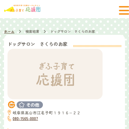
ホーム
検索結果
ドッグサロン さくらのお家
ドッグサロン さくらのお家
岐阜県高山市江名子町１９１６−２２
080-1565-0007