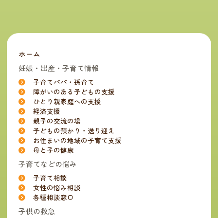
ホーム
妊娠・出産・子育て情報
子育てパパ・孫育て
障がいのある子どもの支援
ひとり親家庭への支援
経済支援
親子の交流の場
子どもの預かり・送り迎え
お住まいの地域の子育て支援
母と子の健康
子育てなどの悩み
子育て相談
女性の悩み相談
各種相談窓口
子供の救急