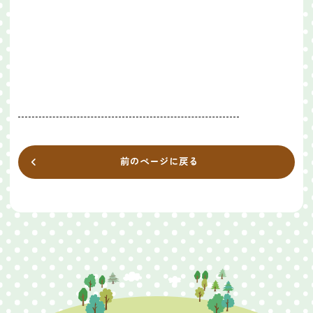
前のページに戻る