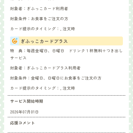
対象者：
ぎふっこカード利用者
対象条件：
お食事をご注文の方
カード提示のタイミング：
, 注文時
ぎふっこカードプラス
特 典：
毎週金曜日、日曜日 ドリンク１杯無料＋つき出し
サービス
対象者：
ぎふっこカードプラス利用者
対象条件：
金曜日、日曜日にお食事をご注文の方
カード提示のタイミング：
, 注文時
サービス開始時期
2026年07月01日
応援コメント