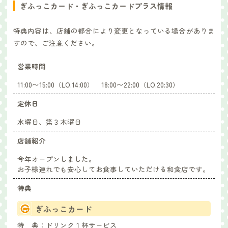
ぎふっこカード・ぎふっこカードプラス情報
特典内容は、店舗の都合により変更となっている場合がありま
すので、ご注意ください。
営業時間
11:00〜15:00（LO.14:00） 18:00〜22:00（LO.20:30）
定休日
水曜日、第３木曜日
店舗紹介
今年オープンしました。
お子様連れでも安心してお食事していただける和食店です。
特典
ぎふっこカード
特 典：
ドリンク１杯サービス