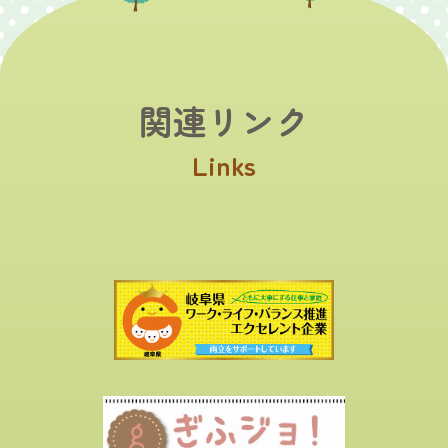
関連リンク
Links