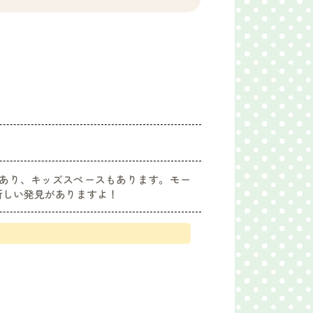
あり、キッズスペースもあります。モー
新しい発見がありますよ！