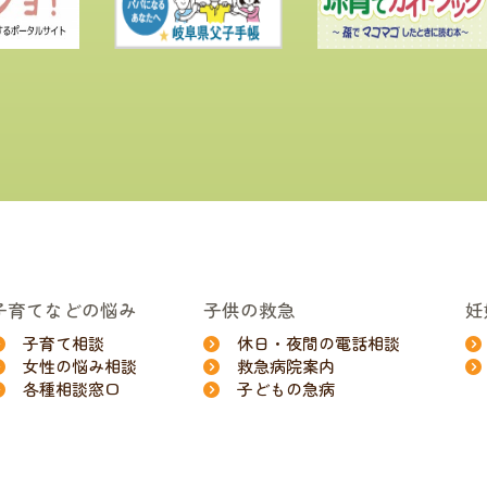
子育てなどの悩み
子供の救急
妊
子育て相談
休日・夜間の電話相談
女性の悩み相談
救急病院案内
各種相談窓口
子どもの急病