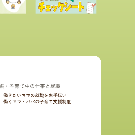
娠・子育て中の仕事と就職
働きたいママの就職をお手伝い
働くママ・パパの子育て支援制度