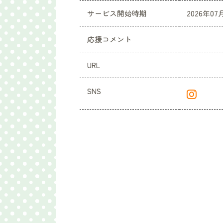
サービス開始時期
2026年07
応援コメント
URL
SNS