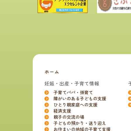
ホーム
妊娠・出産・子育て情報
子育てパパ・孫育て
障がいのある子どもの支援
ひとり親家庭への支援
経済支援
親子の交流の場
子どもの預かり・送り迎え
お住まいの地域の子育て支援