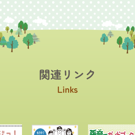
関連リンク
Links