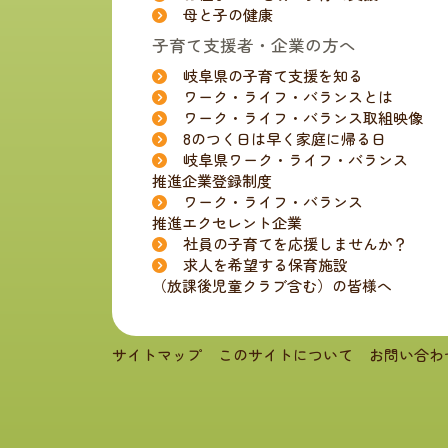
母と子の健康
子育て支援者・企業の方へ
岐阜県の子育て支援を知る
ワーク・ライフ・バランスとは
ワーク・ライフ・バランス取組映像
8のつく日は早く家庭に帰る日
岐阜県ワーク・ライフ・バランス
推進企業登録制度
ワーク・ライフ・バランス
推進エクセレント企業
社員の子育てを応援しませんか？
求人を希望する保育施設
（放課後児童クラブ含む）の皆様へ
サイトマップ
このサイトについて
お問い合わ