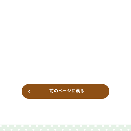
前のページに戻る