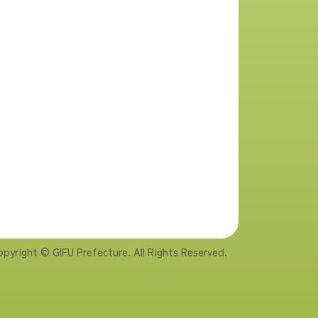
pyright © GIFU Prefecture. All Rights Reserved.