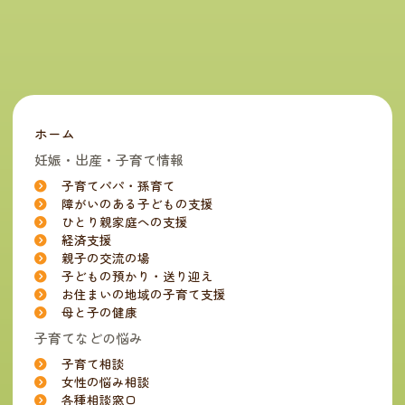
ホーム
妊娠・出産・子育て情報
子育てパパ・孫育て
障がいのある子どもの支援
ひとり親家庭への支援
経済支援
親子の交流の場
子どもの預かり・送り迎え
お住まいの地域の子育て支援
母と子の健康
子育てなどの悩み
子育て相談
女性の悩み相談
各種相談窓口