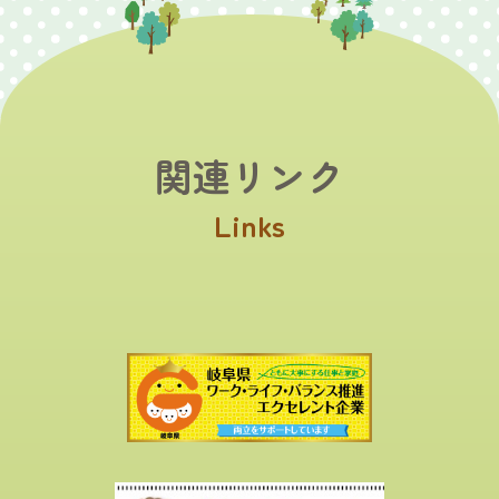
関連リンク
Links