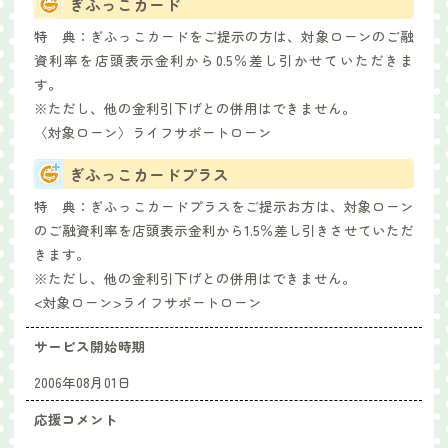
ぎふっこカード
特 典：
ぎふっこカードをご提示の方は、対象ローンのご融
資利率を店頭表示金利から0.5％差し引かせていただきま
す。
※ただし、他の金利引下げとの併用はできません。
〈対象ローン〉ライフサポートローン
ぎふっこカードプラス
特 典：
ぎふっこカードプラスをご提示お方は、対象ローン
のご融資利率を店頭表示金利から1.5％差し引きさせていただ
きます。
※ただし、他の金利引下げとの併用はできません。
<対象ローン>ライフサポートローン
サービス開始時期
2006年08月01日
応援コメント