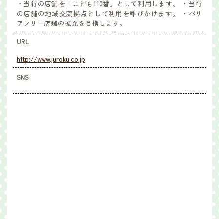
・当行の店舗を「こども110番」として利用します。 ・当行
の店舗の地域交流拠点として利用を呼びかけます。 ・バリ
アフリー店舗の拡充を目指します。
URL
http://www.juroku.co.jp
SNS