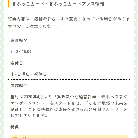
ぎふっこカード・ぎふっこカードプラス情報
特典内容は、店舗の都合により変更となっている場合がありま
すので、ご注意ください。
営業時間
9:00～15:00
定休日
土･日曜日・祝休日
店舗紹介
当行は2020年4月より「第15次中期経営計画～未来へつなぐ
エンゲージメント」をスタートさせ、「ともに地域の未来を
創造し、ともに持続的な成長を遂げる総合金融グループ」を
目指していきます。
特典