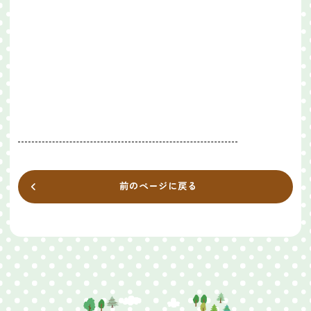
前のページに戻る