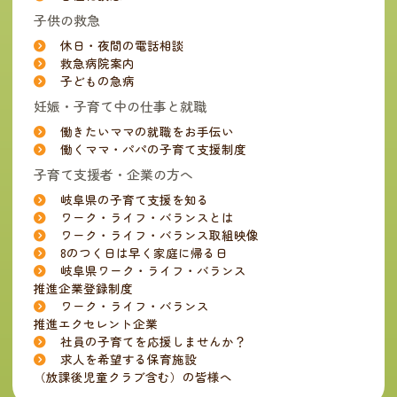
子供の救急
休日・夜間の電話相談
救急病院案内
子どもの急病
妊娠・子育て中の仕事と就職
働きたいママの就職をお手伝い
働くママ・パパの子育て支援制度
子育て支援者・企業の方へ
岐阜県の子育て支援を知る
ワーク・ライフ・バランスとは
ワーク・ライフ・バランス取組映像
8のつく日は早く家庭に帰る日
岐阜県ワーク・ライフ・バランス
推進企業登録制度
ワーク・ライフ・バランス
推進エクセレント企業
社員の子育てを応援しませんか？
求人を希望する保育施設
（放課後児童クラブ含む）の皆様へ