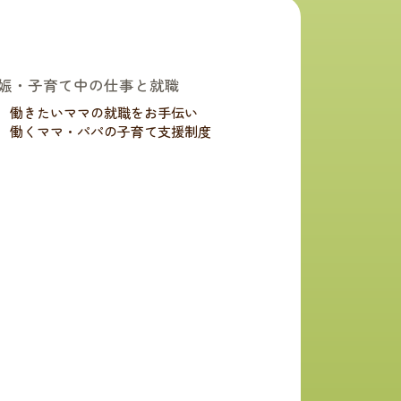
娠・子育て中の仕事と就職
働きたいママの就職をお手伝い
働くママ・パパの子育て支援制度