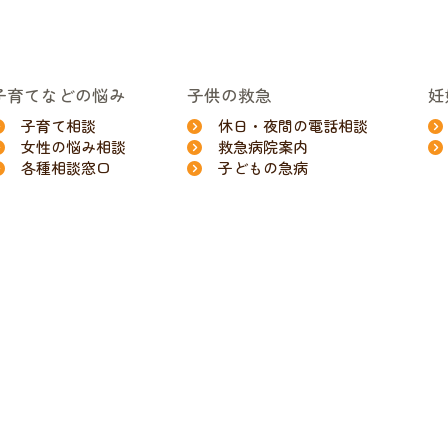
子育てなどの悩み
子供の救急
妊
子育て相談
休日・夜間の電話相談
女性の悩み相談
救急病院案内
各種相談窓口
子どもの急病