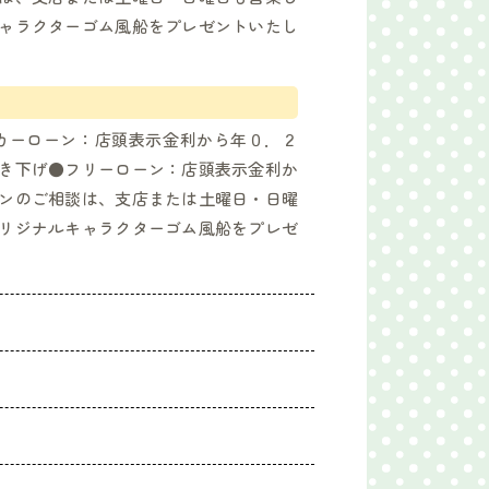
ャラクターゴム風船をプレゼントいたし
カーローン：店頭表示金利から年０．２
き下げ●フリーローン：店頭表示金利か
ンのご相談は、支店または土曜日・日曜
リジナルキャラクターゴム風船をプレゼ