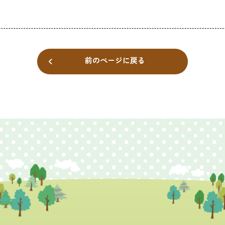
前のページに戻る