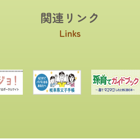
関連リンク
Links