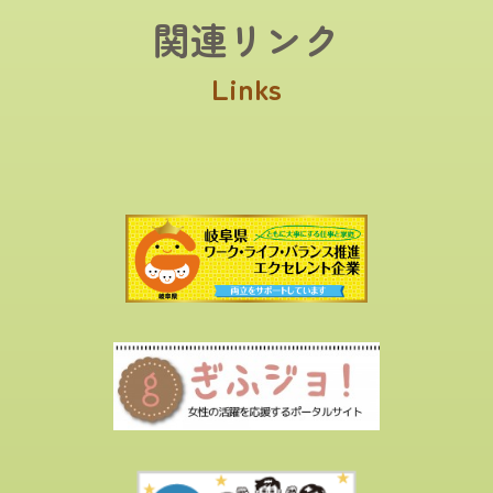
関連リンク
Links