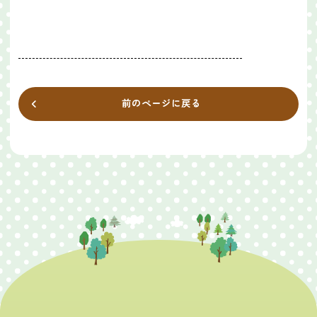
前のページに戻る