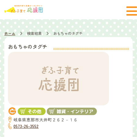
ホーム
検索結果
おもちゃのタグチ
おもちゃのタグチ
岐阜県恵那市大井町２６２－１６
0573-26-3552