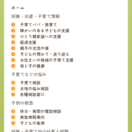
ホーム
妊娠・出産・子育て情報
子育てパパ・孫育て
障がいのある子どもの支援
ひとり親家庭への支援
経済支援
親子の交流の場
子どもの預かり・送り迎え
お住まいの地域の子育て支援
母と子の健康
子育てなどの悩み
子育て相談
女性の悩み相談
各種相談窓口
子供の救急
休日・夜間の電話相談
救急病院案内
子どもの急病
妊娠・子育て中の仕事と就職