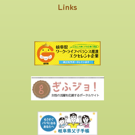
Links