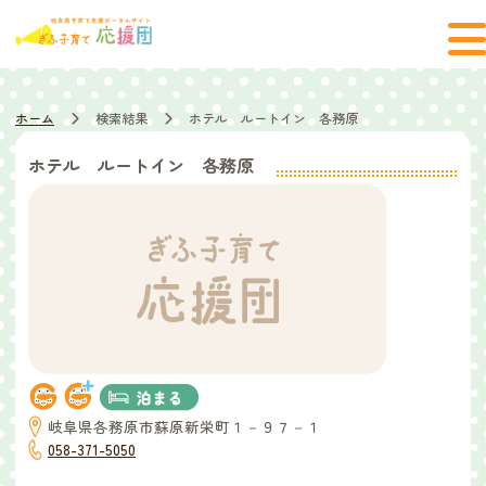
ホーム
検索結果
ホテル ルートイン 各務原
ホテル ルートイン 各務原
岐阜県各務原市蘇原新栄町１－９７－１
058-371-5050