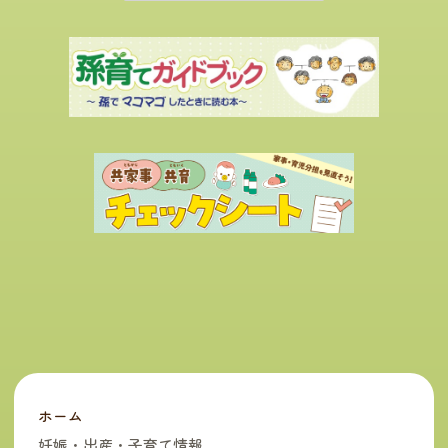
ホーム
妊娠・出産・子育て情報