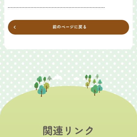
前のページに戻る
関連リンク