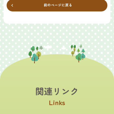
前のページに戻る
関連リンク
Links