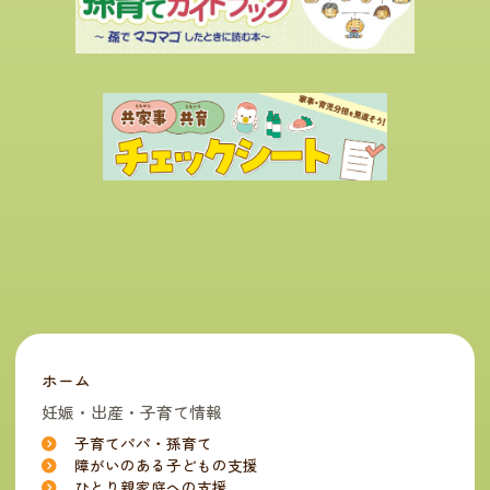
ホーム
妊娠・出産・子育て情報
子育てパパ・孫育て
障がいのある子どもの支援
ひとり親家庭への支援