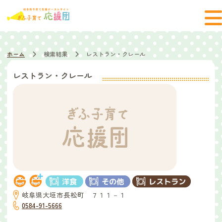
ホーム
検索結果
レストラン・クレール
レストラン・クレール
岐阜県大垣市長松町 ７１１－１
0584-91-5666