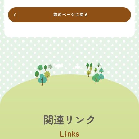
前のページに戻る
関連リンク
Links