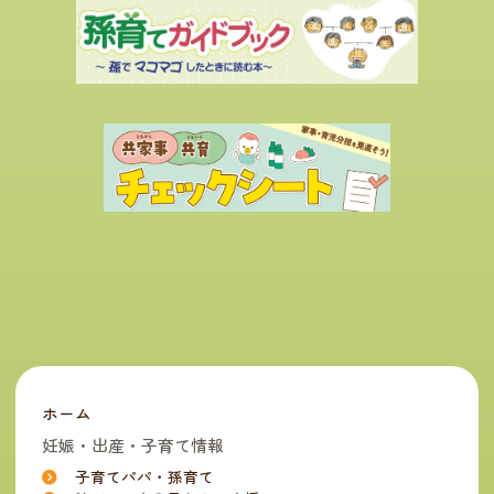
ホーム
妊娠・出産・子育て情報
子育てパパ・孫育て