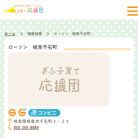
ホーム
検索結果
ローソン 岐阜千石町
ローソン 岐阜千石町
岐阜県岐阜市千石町２‐２５
058-265-8889