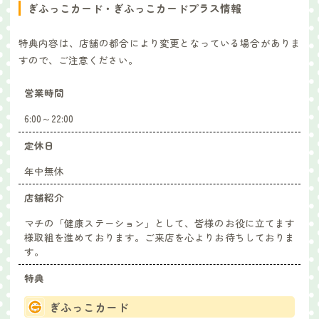
ぎふっこカード・ぎふっこカードプラス情報
特典内容は、店舗の都合により変更となっている場合がありま
すので、ご注意ください。
営業時間
6:00～22:00
定休日
年中無休
店舗紹介
マチの「健康ステーション」として、皆様のお役に立てます
様取組を進めております。ご来店を心よりお待ちしておりま
す。
特典
ぎふっこカード