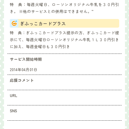
特 典：
毎週火曜日、ローソンオリジナル牛乳を３０円引
き。 ※他のサービスとの併用はできません。”
ぎふっこカードプラス
特 典：
ぎふっこカードプラス提示の方、ぎふっこカード提
示にて、毎週火曜日ローソンオリジナル牛乳１Ｌ３０円引き
に加え、毎週金曜日も３０円引き
サービス開始時期
2014年04月01日
応援コメント
URL
SNS