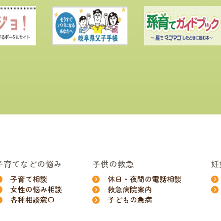
子育てなどの悩み
子供の救急
妊
子育て相談
休日・夜間の電話相談
女性の悩み相談
救急病院案内
各種相談窓口
子どもの急病