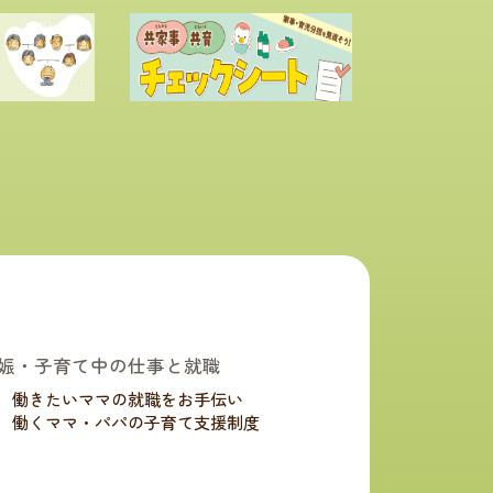
娠・子育て中の仕事と就職
働きたいママの就職をお手伝い
働くママ・パパの子育て支援制度