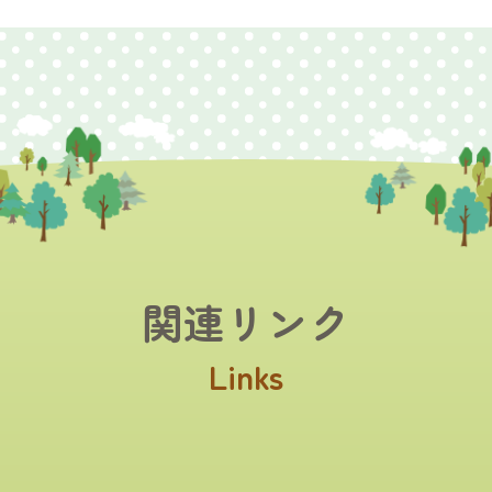
関連リンク
Links