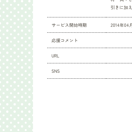
引きに加
サービス開始時期
2014年04
応援コメント
URL
SNS