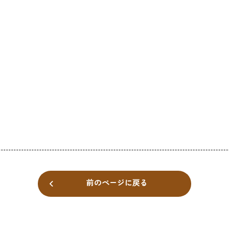
前のページに戻る