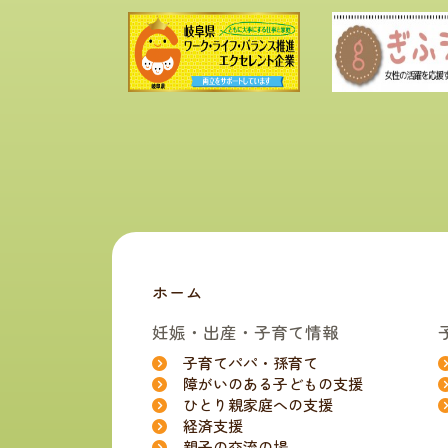
ホーム
妊娠・出産・子育て情報
子育てパパ・孫育て
障がいのある子どもの支援
ひとり親家庭への支援
経済支援
親子の交流の場