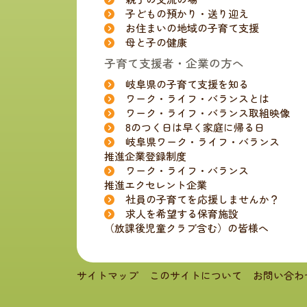
子どもの預かり・送り迎え
お住まいの地域の子育て支援
母と子の健康
子育て支援者・企業の方へ
岐阜県の子育て支援を知る
ワーク・ライフ・バランスとは
ワーク・ライフ・バランス取組映像
8のつく日は早く家庭に帰る日
岐阜県ワーク・ライフ・バランス
推進企業登録制度
ワーク・ライフ・バランス
推進エクセレント企業
社員の子育てを応援しませんか？
求人を希望する保育施設
（放課後児童クラブ含む）の皆様へ
サイトマップ
このサイトについて
お問い合わ