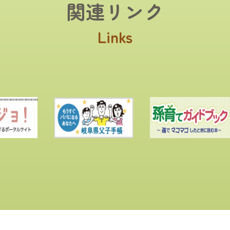
関連リンク
Links