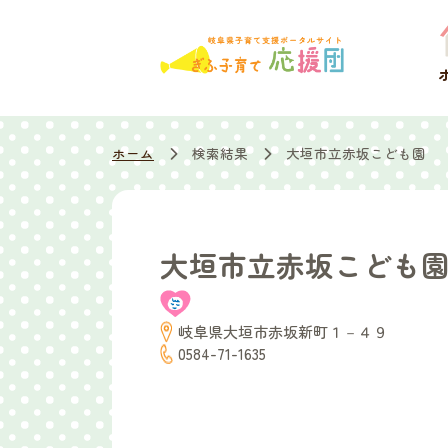
ホーム
検索結果
大垣市立赤坂こども園
大垣市立赤坂こども
岐阜県大垣市赤坂新町１－４９
0584-71-1635