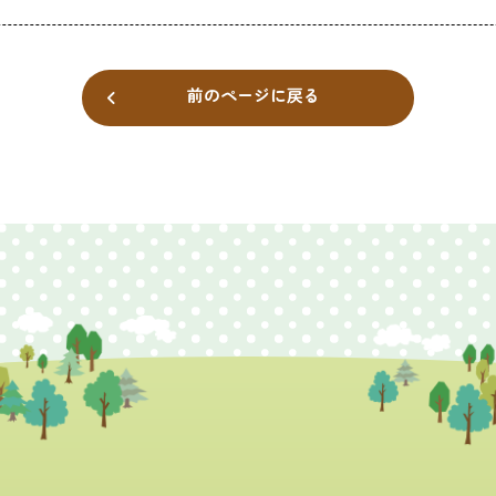
前のページに戻る