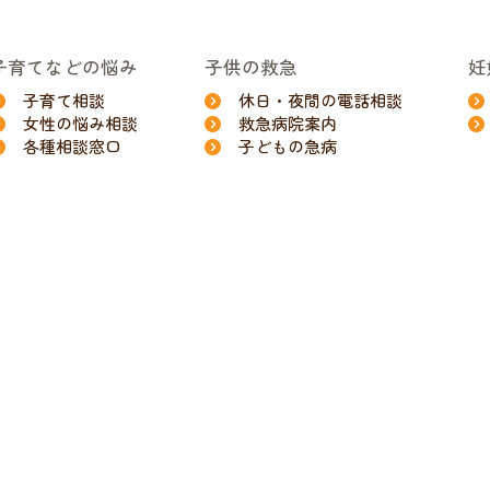
子育てなどの悩み
子供の救急
妊
子育て相談
休日・夜間の電話相談
女性の悩み相談
救急病院案内
各種相談窓口
子どもの急病