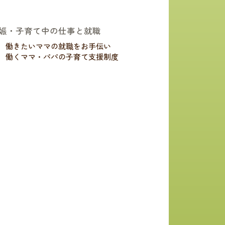
娠・子育て中の仕事と就職
働きたいママの就職をお手伝い
働くママ・パパの子育て支援制度