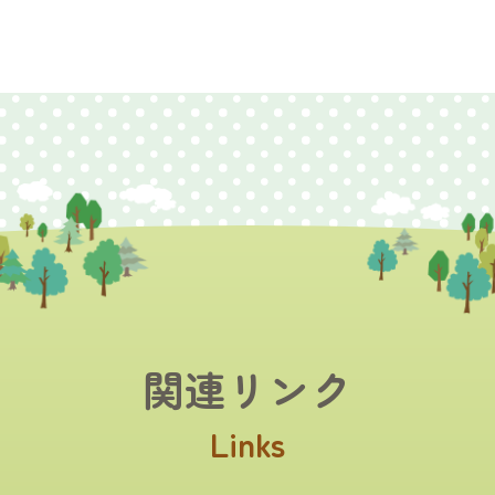
関連リンク
Links