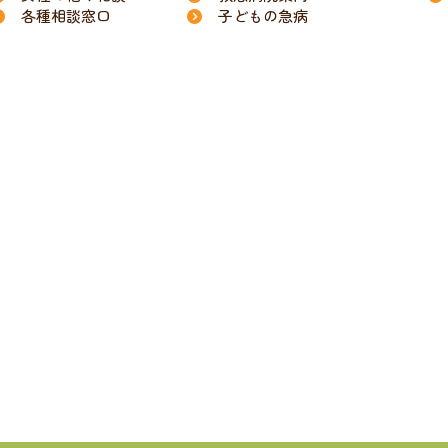
各種相談窓口
子どもの急病