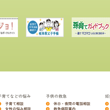
子育てなどの悩み
子供の救急
妊
子育て相談
休日・夜間の電話相談
女性の悩み相談
救急病院案内