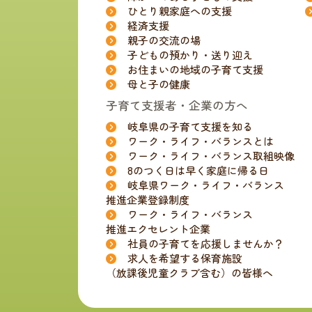
ひとり親家庭への支援
経済支援
親子の交流の場
子どもの預かり・送り迎え
お住まいの地域の子育て支援
母と子の健康
子育て支援者・企業の方へ
岐阜県の子育て支援を知る
ワーク・ライフ・バランスとは
ワーク・ライフ・バランス取組映像
8のつく日は早く家庭に帰る日
岐阜県ワーク・ライフ・バランス
推進企業登録制度
ワーク・ライフ・バランス
推進エクセレント企業
社員の子育てを応援しませんか？
求人を希望する保育施設
（放課後児童クラブ含む）の皆様へ