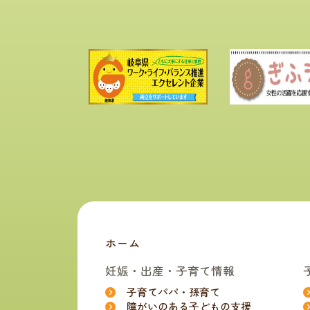
ホーム
妊娠・出産・子育て情報
子育てパパ・孫育て
障がいのある子どもの支援