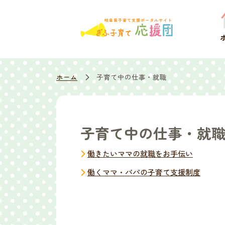
ホーム
子育て中の仕事・就職
子育て中の仕事・就
働きたいママの就職をお手伝い
働くママ・パパの子育て支援制度