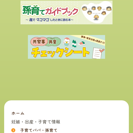
ホーム
妊娠・出産・子育て情報
子育てパパ・孫育て