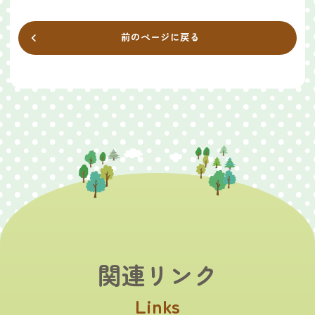
前のページに戻る
関連リンク
Links