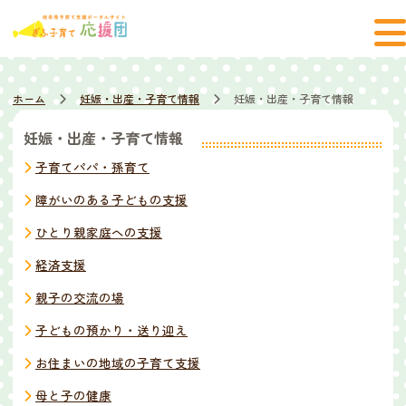
ホーム
妊娠・出産・子育て情報
妊娠・出産・子育て情報
妊娠・出産・子育て情報
子育てパパ・孫育て
障がいのある子どもの支援
ひとり親家庭への支援
経済支援
親子の交流の場
子どもの預かり・送り迎え
お住まいの地域の子育て支援
母と子の健康