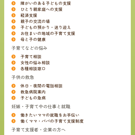
障がいのある子どもの支援
ひとり親家庭への支援
経済支援
親子の交流の場
子どもの預かり・送り迎え
お住まいの地域の子育て支援
母と子の健康
子育てなどの悩み
子育て相談
女性の悩み相談
各種相談窓口
子供の救急
休日・夜間の電話相談
救急病院案内
子どもの急病
妊娠・子育て中の仕事と就職
働きたいママの就職をお手伝い
働くママ・パパの子育て支援制度
子育て支援者・企業の方へ